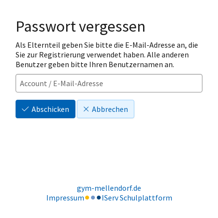
Passwort vergessen
Als Elternteil geben Sie bitte die E-Mail-Adresse an, die
Sie zur Registrierung verwendet haben. Alle anderen
Benutzer geben bitte Ihren Benutzernamen an.
Abschicken
Abbrechen
gym-mellendorf.de
Impressum
IServ Schulplattform